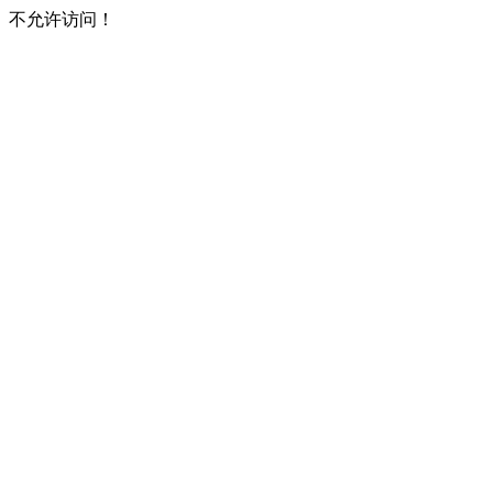
不允许访问！